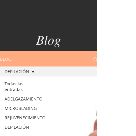
Blog
BLOG
DEPILACIÓN
Todas las
entradas
ADELGAZAMIENTO
MICROBLADING
REJUVENECIMIENTO
DEPILACIÓN