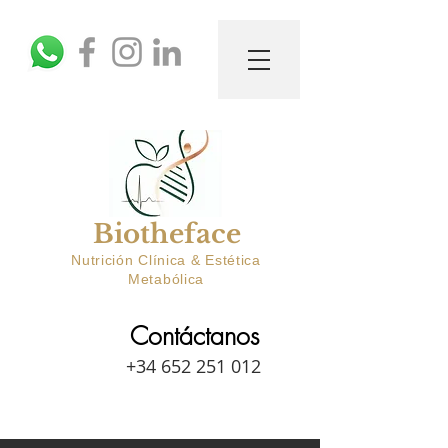
Biotheface
Nutrición Clínica & Estética
Metabólica
Contáctanos
+34 652 251 012