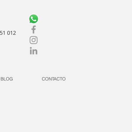
51 012
BLOG
CONTACTO