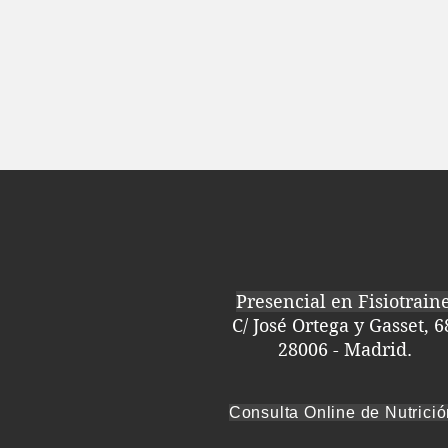
Presencial en Fisiotrain
C/ José Ortega y Gasset, 6
28006 - Madrid.
Consulta Online de Nutrici