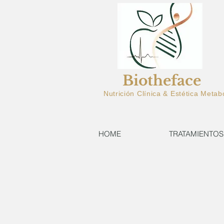
Biotheface
Nutrición Clínica & Estética Metab
HOME
TRATAMIENTOS