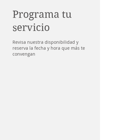
Programa tu
servicio
Revisa nuestra disponibilidad y
reserva la fecha y hora que más te
convengan