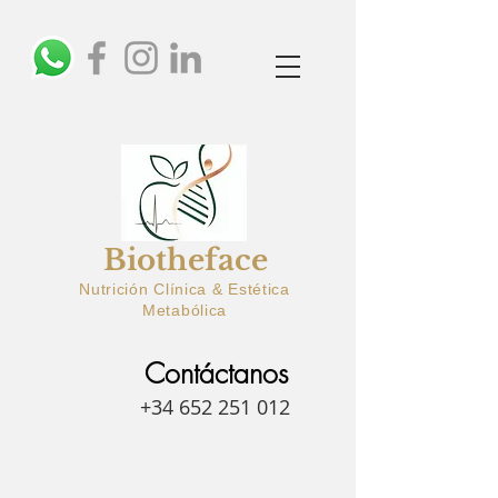
Biotheface
Nutrición Clínica & Estética
Metabólica
Contáctanos
+34 652 251 012