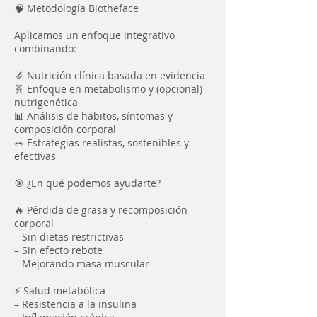
🧠 Metodología Biotheface
Aplicamos un enfoque integrativo
combinando:
🔬 Nutrición clínica basada en evidencia
🧬 Enfoque en metabolismo y (opcional)
nutrigenética
📊 Análisis de hábitos, síntomas y
composición corporal
🥗 Estrategias realistas, sostenibles y
efectivas
🎯 ¿En qué podemos ayudarte?
🔥 Pérdida de grasa y recomposición
corporal
– Sin dietas restrictivas
– Sin efecto rebote
– Mejorando masa muscular
⚡ Salud metabólica
– Resistencia a la insulina