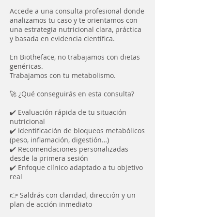
Accede a una consulta profesional donde
analizamos tu caso y te orientamos con
una estrategia nutricional clara, práctica
y basada en evidencia científica.
En Biotheface, no trabajamos con dietas
genéricas.
Trabajamos con tu metabolismo.
🚀 ¿Qué conseguirás en esta consulta?
✔️ Evaluación rápida de tu situación
nutricional
✔️ Identificación de bloqueos metabólicos
(peso, inflamación, digestión…)
✔️ Recomendaciones personalizadas
desde la primera sesión
✔️ Enfoque clínico adaptado a tu objetivo
real
👉 Saldrás con claridad, dirección y un
plan de acción inmediato