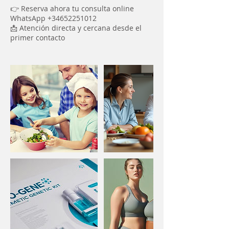
👉 Reserva ahora tu consulta online
WhatsApp +34652251012
📩 Atención directa y cercana desde el
primer contacto