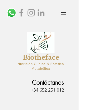
Biotheface
Nutrición Clínica & Estética
Metabólica
Contáctanos
+34 652 251 012