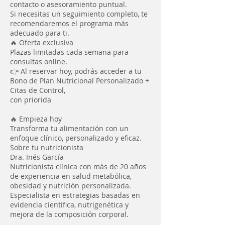
contacto o asesoramiento puntual.
Si necesitas un seguimiento completo, te
recomendaremos el programa más
adecuado para ti.
🔥 Oferta exclusiva
Plazas limitadas cada semana para
consultas online.
👉 Al reservar hoy, podrás acceder a tu
Bono de Plan Nutricional Personalizado +
Citas de Control,
con priorida
🔥 Empieza hoy
Transforma tu alimentación con un
enfoque clínico, personalizado y eficaz.
Sobre tu nutricionista
Dra. Inés García
Nutricionista clínica con más de 20 años
de experiencia en salud metabólica,
obesidad y nutrición personalizada.
Especialista en estrategias basadas en
evidencia científica, nutrigenética y
mejora de la composición corporal.