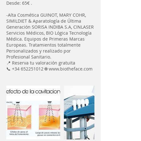
Desde: 65€ .
-Alta Cosmética GUINOT, MARY COHR,
SIMILDIET & Aparatología de Última
Generación SORISA INDIBA S.A, CINLASER
Servicios Médicos, BIO Lógica Tecnología
Médica. Equipos de Primeras Marcas
Europeas. Tratamientos totalmente
Personalizados y realizado por
Profesional Sanitario.
📍 Reserva tu valoración gratuita
📞 +34 652251012 🌐 www.biotheface.com