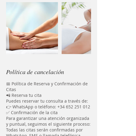
Política de cancelación
📅 Política de Reserva y Confirmación de
Citas
📲 Reserva tu cita
Puedes reservar tu consulta a través de:
👉 WhatsApp o teléfono: +34 652 251 012
✅ Confirmación de la cita
Para garantizar una atención organizada
y puntual, seguimos el siguiente proceso:
Todas las citas serán confirmadas por
WhatsApp, SMS o llamada telefónica.