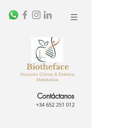
Biotheface
Nutrición Clínica & Estética
Metabólica
Contáctanos
+34 652 251 012