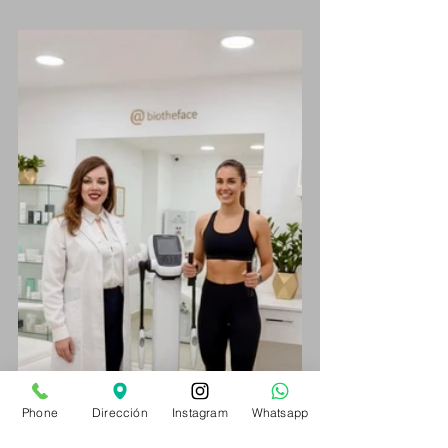
Phone
Dirección
Instagram
Whatsapp