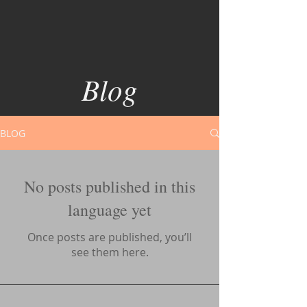
Blog
BLOG
No posts published in this
language yet
Once posts are published, you’ll
see them here.