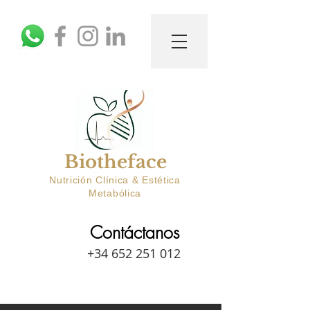
Biotheface
Nutrición Clínica & Estética
Metabólica
Contáctanos
+34 652 251 012