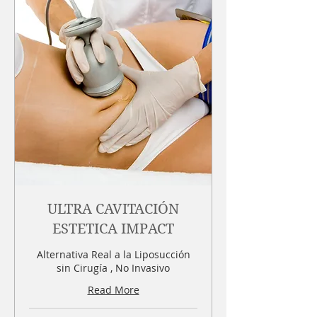
ULTRA CAVITACIÓN
ESTETICA IMPACT
Alternativa Real a la Liposucción
sin Cirugía , No Invasivo
Read More