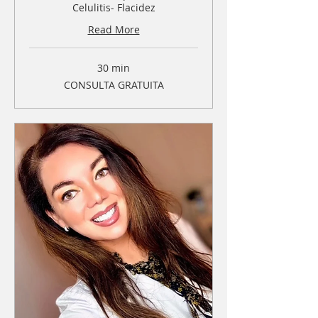
Celulitis- Flacidez
Read More
30 min
CONSULTA
CONSULTA GRATUITA
GRATUITA