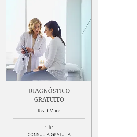
DIAGNÓSTICO
GRATUITO
Read More
1 hr
CONSULTA
CONSULTA GRATUITA
GRATUITA