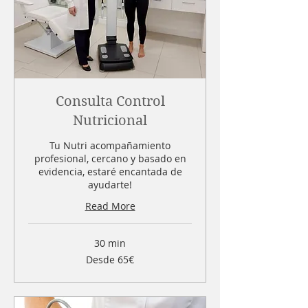
Consulta Control
Nutricional
Tu Nutri acompañamiento
profesional, cercano y basado en
evidencia, estaré encantada de
ayudarte!
Read More
30 min
Desde
Desde 65€
65€