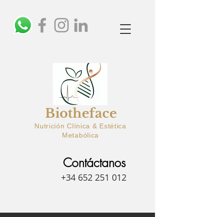
Biotheface
Nutrición Clínica & Estética
Metabólica
Contáctanos
+34 652 251 012