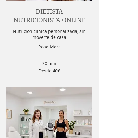
DIETISTA
NUTRICIONISTA ONLINE
Nutrición clínica personalizada, sin
moverte de casa
Read More
20 min
Desde
Desde 40€
40€