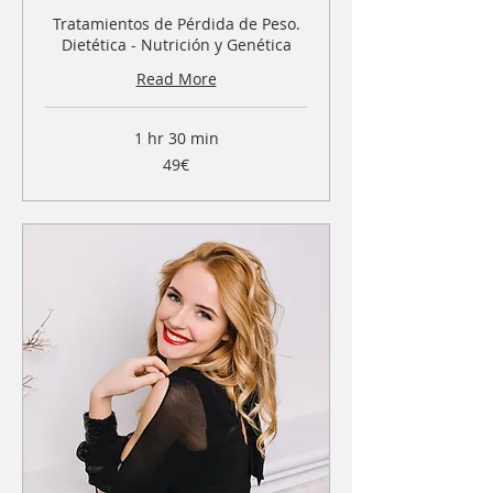
Tratamientos de Pérdida de Peso.
Dietética - Nutrición y Genética
Read More
1 hr 30 min
49€
49€