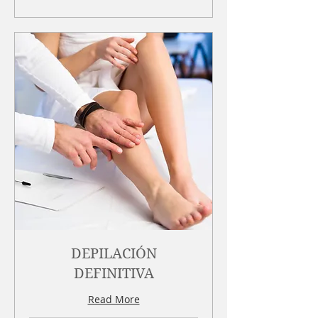
DEPILACIÓN
DEFINITIVA
Read More