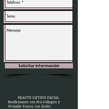
Solicitar Información
BEAUTE LIFTING FACIAL
Reafirmante con Pro-Collagen y
Wrinkle Tracer con Ácido