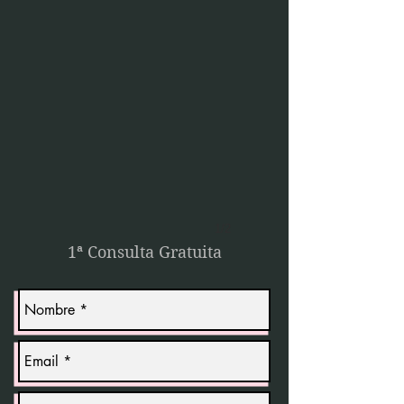
1/2
1ª Consulta Gratuita