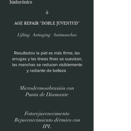
hialurónico
ó
AGE REPAIR "DOBLE JUVENTUD"
Lifting Antiaging Antimanchas
Resultados la piel es más firme, las
arrugas y las líneas finas se suavizan,
las manchas se reducen visiblemente
y radiante de belleza
Microdermoabrasión con
Punta de Diamante
Fotorejuvenecimento
Rejuvenecimiento dérmico con
IPL