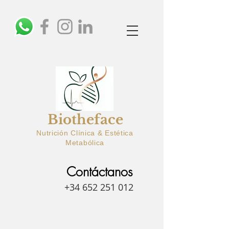
Biotheface
Nutrición Clínica & Estética
Metabólica
Contáctanos
+34 652 251 012